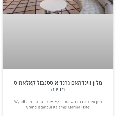
מלון ווינדהאם גרנד איסטנבול קאלאמיס
מרינה
מלון ווינדהאם גרנד איסטנבול קאלאמיס מרינה – Wyndham
Grand Istanbul Kalamış Marina Hotel