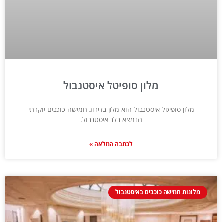
מלון סופיטל איסטנבול
מלון סופיטל איסטנבול הוא מלון בדירוג חמישה כוכבים יוקרתי
הנמצא בלב איסטנבול.
לכתבה המלאה »
מלונות חמישה כוכבים באיסטנבול