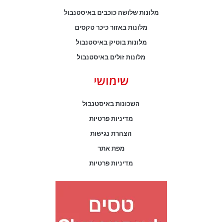
מלונות שלושה כוכבים באיסטנבול
מלונות באזור כיכר טקסים
מלונות בוטיק באיסטנבול
מלונות זולים באיסטנבול
שימושי
השכונות באיסטנבול
מדיניות פרטיות
הצהרת נגישות
מפת אתר
מדיניות פרטיות