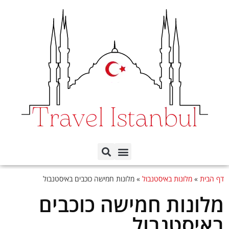
תכנון הטיול לפי ימים
כל השכונות באיסטנבול
דף הבית
»
מלונות באיסטנבול
»
מלונות חמישה כוכבים באיסטנבול
מלונות חמישה כוכבים
באיסטנבול