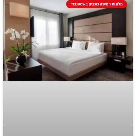
מלונות חמישה כוכבים באיסטנבול