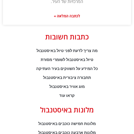
המרכזיות של העיר.
לכתבה המלאה »
כתבות חשובות
מה צריך לדעת לפני טיול באיסטנבול
טיול באיסטנבול לשומרי מסורת
כל המידע על השווקים בעיר העתיקה
תחבורה ציבורית באיסטנבול
מזג אוויר באיסטנבול
קראו עוד
מלונות באיסטנבול
מלונות חמישה כוכבים באיסטנבול
מלונות ארבעה כוכבים באיסטנבול