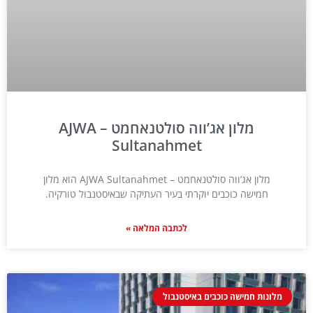
מלון אג’ווה סולטנאחמט – AJWA
Sultanahmet
מלון אג’ווה סולטנאחמט – AJWA Sultanahmet הוא מלון
חמישה כוכבים יוקרתי בעיר העתיקה שבאיסטנבול טורקיה.
לכתבה המלאה »
מלונות חמישה כוכבים באיסטנבול