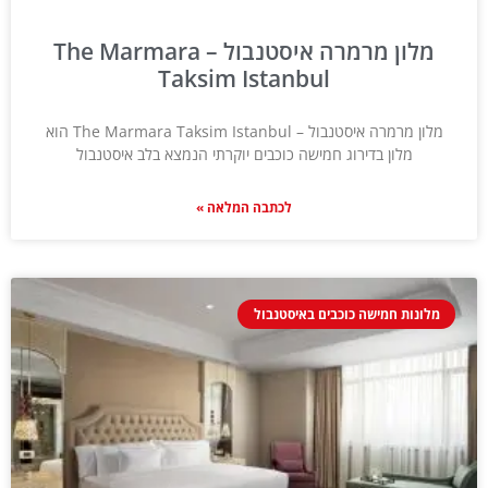
מלון מרמרה איסטנבול – The Marmara
Taksim Istanbul
מלון מרמרה איסטנבול – The Marmara Taksim Istanbul הוא
מלון בדירוג חמישה כוכבים יוקרתי הנמצא בלב איסטנבול
לכתבה המלאה »
מלונות חמישה כוכבים באיסטנבול