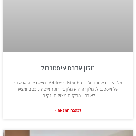
מלון אדרס איסטנבול
מלון אדרס איסטנבול – Address Istanbul נמצא בצדה אסאיתיי
של איסטנבול. מלון זה הוא מלון בדירוג חמישה כוכבים ומציע
לאורחיו מתקנים מצוינים ונקיים.
לכתבה המלאה »