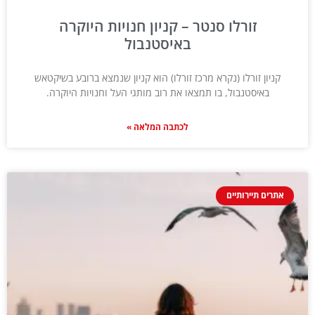
זורלו סנטר – קניון חנויות היוקרה
באיסטנבול
קניון זורלו (נקרא מרכז זורלו) הוא קניון שנמצא ברובע בשיקטאש
באיסטנבול, בו תמצאו את רוב מותגי העל וחנויות היוקרה.
לכתבה המלאה »
אתרים תיירותיים