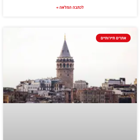
לכתבה המלאה »
אתרים תיירותיים