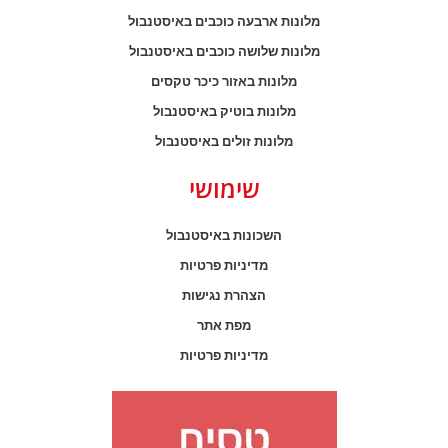
מלונות ארבעה כוכבים באיסטנבול
מלונות שלושה כוכבים באיסטנבול
מלונות באזור כיכר טקסים
מלונות בוטיק באיסטנבול
מלונות זולים באיסטנבול
שימושי
השכונות באיסטנבול
מדיניות פרטיות
הצהרת נגישות
מפת אתר
מדיניות פרטיות