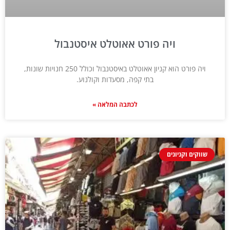
ויה פורט אאוטלט איסטנבול
ויה פורט הוא קניון אאוטלט באיסטנבול וכולל 250 חנויות שונות,
בתי קפה, מסעדות וקולנוע.
לכתבה המלאה »
שווקים וקניונים