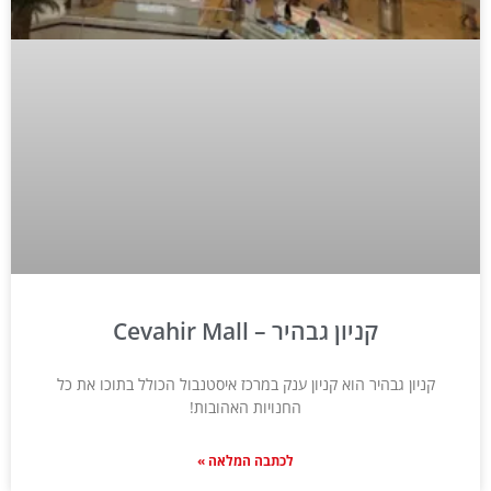
קניון גבהיר – Cevahir Mall
קניון גבהיר הוא קניון ענק במרכז איסטנבול הכולל בתוכו את כל
החנויות האהובות!
לכתבה המלאה »