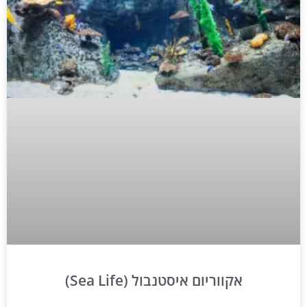
אקווריום איסטנבול (Sea Life)