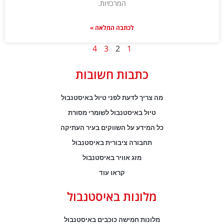
המרכזיות.
לכתבה המלאה »
4
3
2
1
כתבות חשובות
מה צריך לדעת לפני טיול באיסטנבול
טיול באיסטנבול לשומרי מסורת
כל המידע על השווקים בעיר העתיקה
תחבורה ציבורית באיסטנבול
מזג אוויר באיסטנבול
קראו עוד
מלונות באיסטנבול
מלונות חמישה כוכבים באיסטנבול