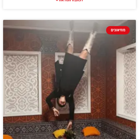
מוזיאונים