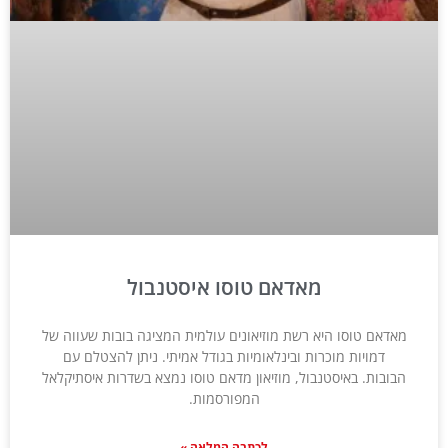
מאדאם טוסו איסטנבול
מאדאם טוסו היא רשת מוזיאונים עולמית המציגה בובות שעווה של
דמויות מוכרות ובינלאומיות בגודל אמיתי. ניתן להצטלם עם
הבובות. באיסטנבול, מוזיאון מדאם טוסו נמצא בשדרות איסתיקלאל
המפורסמות.
לכתבה המלאה »