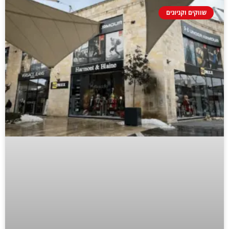
שווקים וקניונים