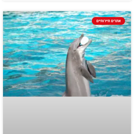
אתרים תיירותיים