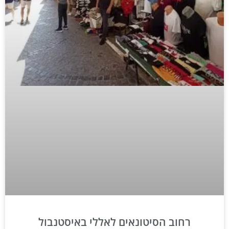
רחוב הסיטונאים לאללי באיסטנבול