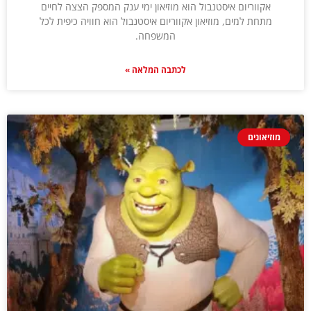
אקווריום איסטנבול הוא מוזיאון ימי ענק המספק הצצה לחיים
מתחת למים, מוזיאון אקווריום איסטנבול הוא חוויה כיפית לכל
המשפחה.
לכתבה המלאה »
מוזיאונים