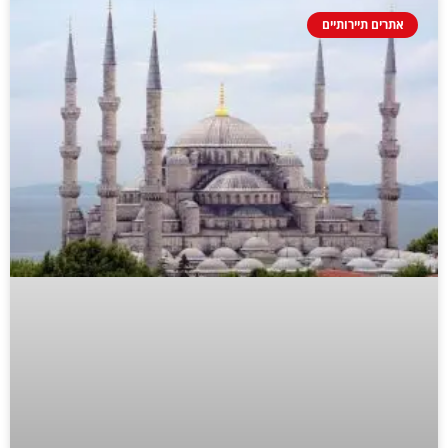
אתרים תיירותיים