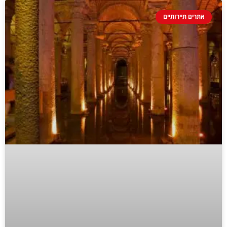
אתרים תיירותיים