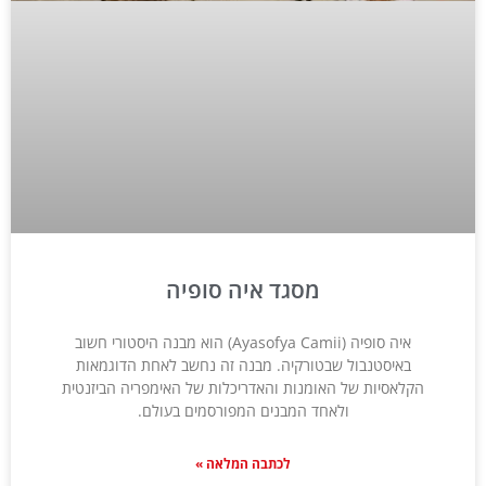
מסגד איה סופיה
איה סופיה (Ayasofya Camii) הוא מבנה היסטורי חשוב
באיסטנבול שבטורקיה. מבנה זה נחשב לאחת הדוגמאות
הקלאסיות של האומנות והאדריכלות של האימפריה הביזנטית
ולאחד המבנים המפורסמים בעולם.
לכתבה המלאה »