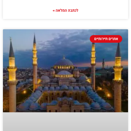
לכתבה המלאה »
אתרים תיירותיים