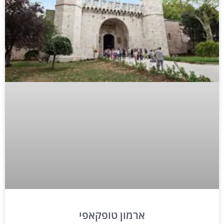
ארמון טופקאפי