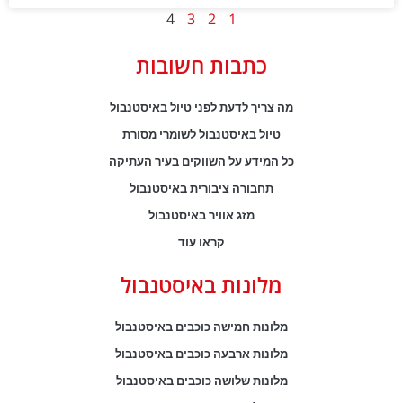
4
3
2
1
כתבות חשובות
מה צריך לדעת לפני טיול באיסטנבול
טיול באיסטנבול לשומרי מסורת
כל המידע על השווקים בעיר העתיקה
תחבורה ציבורית באיסטנבול
מזג אוויר באיסטנבול
קראו עוד
מלונות באיסטנבול
מלונות חמישה כוכבים באיסטנבול
מלונות ארבעה כוכבים באיסטנבול
מלונות שלושה כוכבים באיסטנבול