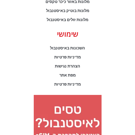
מלונות באזור כיכר טקסים
מלונות בוטיק באיסטנבול
מלונות זולים באיסטנבול
שימושי
השכונות באיסטנבול
מדיניות פרטיות
הצהרת נגישות
מפת אתר
מדיניות פרטיות