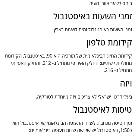
ביחס לשאר אזורי העיר.
זמני השעות באיסטנבול
זמני השעות באיסטנבול זהים לשעות בארץ.
קידומת טלפון
קידומת החיוג הבינלאומית של תורכיה היא 90. באיסטנבול, הקידומת
מחולקת לשתיים: החלק האירופי מתחיל ב- 212, והחלק האסייתי
מתחיל ב- 216.
ויזה
בעלי דרכון ישראלי לא צריכים ויזה מיוחדת לטורקיה.
טיסות לאיסטנבול
זמן הטיסה מנתב"ג לשדה התעופה הבינלאומי של איסטנבול הוא
כ1:50, באיסטנבול יש שלושה שדות תעופה בינלאומיים: