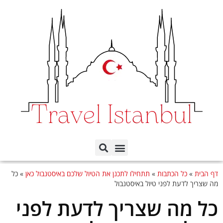
תכנון הטיול לפי ימים
כל השכונות באיסטנבול
דף הבית
»
כל הכתבות
»
תתחילו לתכנן את הטיול שלכם באיסטנבול כאן
»
כל
מה שצריך לדעת לפני טיול באיסטנבול
כל מה שצריך לדעת לפני