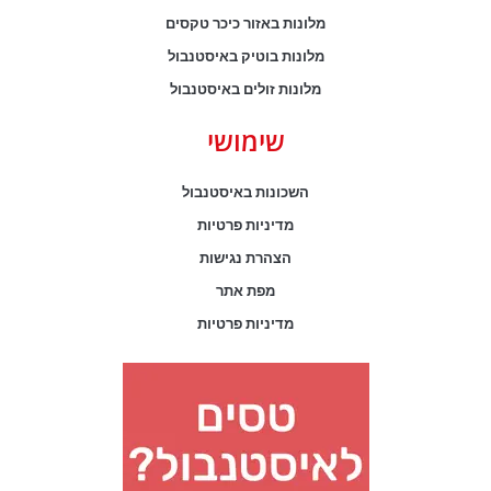
מלונות באזור כיכר טקסים
מלונות בוטיק באיסטנבול
מלונות זולים באיסטנבול
שימושי
השכונות באיסטנבול
מדיניות פרטיות
הצהרת נגישות
מפת אתר
מדיניות פרטיות