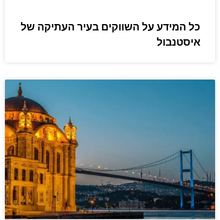
כל המידע על השווקים בעיר העתיקה של
איסטנבול