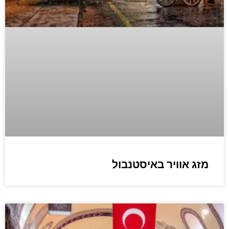
מזג אוויר באיסטנבול