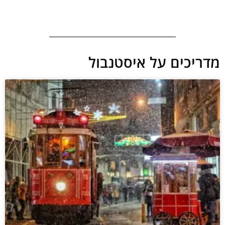
מדריכים על איסטנבול