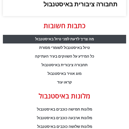
תחבורה ציבורית באיסטנבול
כתבות חשובות
מה צריך לדעת לפני טיול באיסטנבול
טיול באיסטנבול לשומרי מסורת
כל המידע על השווקים בעיר העתיקה
תחבורה ציבורית באיסטנבול
מזג אוויר באיסטנבול
קראו עוד
מלונות באיסטנבול
מלונות חמישה כוכבים באיסטנבול
מלונות ארבעה כוכבים באיסטנבול
מלונות שלושה כוכבים באיסטנבול