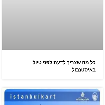
כל מה שצריך לדעת לפני טיול
באיסטנבול