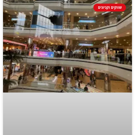
שווקים וקניונים