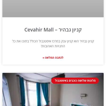
קניון גבהיר – Cevahir Mall
קניון גבהיר הוא קניון ענק במרכז איסטנבול הכולל בתוכו את כל
החנויות האהובות!
לכתבה המלאה »
מלונות שלושה כוכבים באיסטנבול