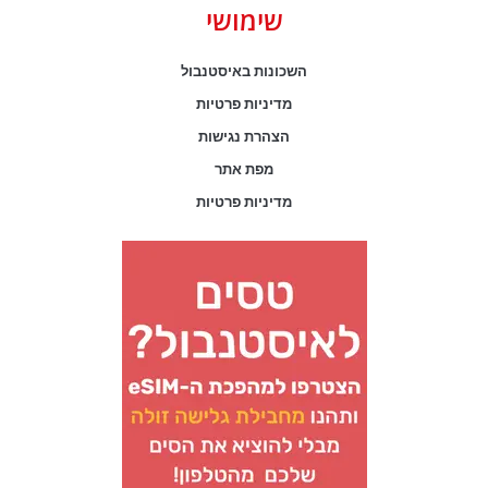
שימושי
השכונות באיסטנבול
מדיניות פרטיות
הצהרת נגישות
מפת אתר
מדיניות פרטיות