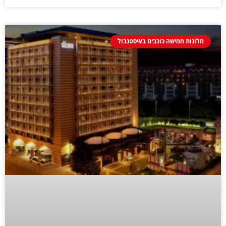
מלונות חמישה כוכבים באיסטנבול