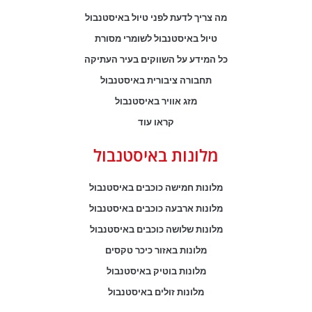
מה צריך לדעת לפני טיול באיסטנבול
טיול באיסטנבול לשומרי מסורת
כל המידע על השווקים בעיר העתיקה
תחבורה ציבורית באיסטנבול
מזג אוויר באיסטנבול
קראו עוד
מלונות באיסטנבול
מלונות חמישה כוכבים באיסטנבול
מלונות ארבעה כוכבים באיסטנבול
מלונות שלושה כוכבים באיסטנבול
מלונות באזור כיכר טקסים
מלונות בוטיק באיסטנבול
מלונות זולים באיסטנבול