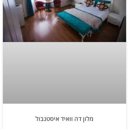
מלון דה וואיד איסטנבול