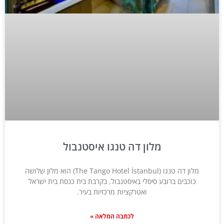
מלון דה טנגו איסטנבול
מלון דה טנגו (The Tango Hotel İstanbul) הוא מלון שלושה
כוכבים ברובע סיסלי באיסטנבול, בקרבת בית כנסת בית ישראל
ואטרקציות מרכזיות בעיר.
לכתבה המלאה »