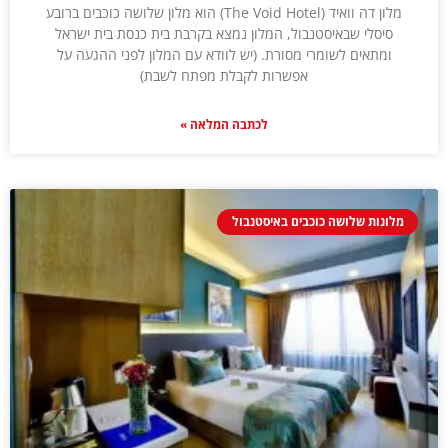
מלון דה וואיד (The Void Hotel) הוא מלון שלושה כוכבים ברובע
סיסלי שבאיסטנבול, המלון נמצא בקרבת בית כנסת בית ישראל
ומתאים לשומרי מסורת. (יש לוודא עם המלון לפני ההגעה על
אפשרות לקבלת מפתח לשבת)
לכתבה המלאה »
מלונות שלושה כוכבים באיסטנבול