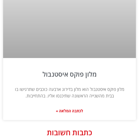
מלון פוקס איסטנבול
מלון פוקס איסטנבול הוא מלון בדירוג ארבעה כוכבים שתרגישו בו
בבית מהשנייה הראשונה שתיכנסו אליו. בהתחייבות.
לכתבה המלאה »
כתבות חשובות