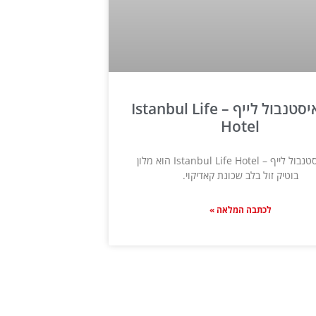
מלון איסטנבול לייף – Istanbul Life
Hotel
מלון איסטנבול לייף – Istanbul Life Hotel הוא מלון
בוטיק זול בלב שכונת קאדיקוי.
לכתבה המלאה »