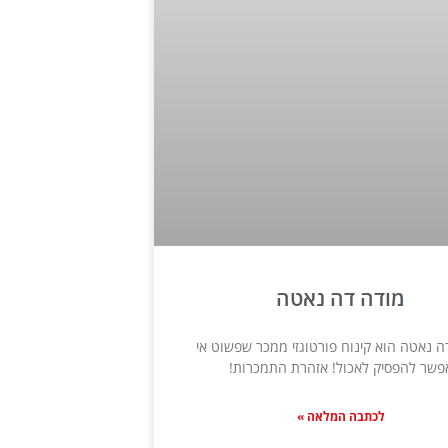
מודה דה נאטה
ה נאטה הוא קינוח פורטוגזי ממכר שפשוט אי
פשר להפסיק לאכול! אזהרת התמכרות!
לכתבה המלאה »