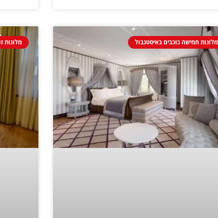
לונות חמישה כוכבים באיסטנבול
מלונות ז