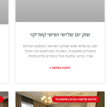
שוק יום שלישי ושישי קאדיקוי
שוק יום שלישי ושישי קאדיקוי הוא אחד השווקים הגדולים
והמוכרים באיסטנבול, בשוק זה ניתן למצוא הכל מהכל:
אוכל, בגדים, עתיקות והכל במחירים זולים במיוחד.
לכתבה המלאה »
מלונות שלושה כוכבים באיסטנבול
מ