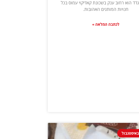
גדד הוא רחוב ענק בשכונת קאדיקוי עמוס בכל
חנויות המותגים האהובות.
לכתבה המלאה »
איסטנבול