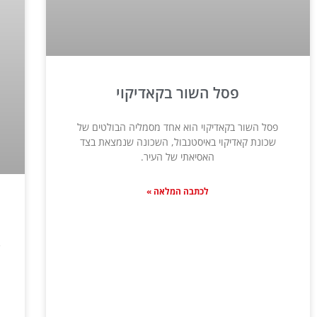
פסל השור בקאדיקוי
פסל השור בקאדיקוי הוא אחד מסמליה הבולטים של
שכונת קאדיקוי באיסטנבול, השכונה שנמצאת בצד
האסיאתי של העיר.
לכתבה המלאה »