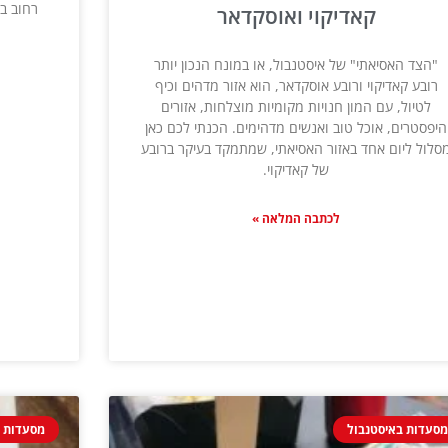
רחוב ב
קאדיקוי ואוסקדאר
"הצד האסיאתי" של איסטנבול, או במונח הנכון יותר
רובע קאדיקוי ורובע אוסקדאר, הוא אזור מדהים וכיף
לטיול, עם המון חנויות מקומיות מוצלחות, אזורים
היפסטרים, אוכל טוב ואנשים מדהימים. הכנתי לכם כאן
סלול ליום אחד באזור האסיאתי, שמתמקד בעיקר ברובע
של קאדיקוי.
לכתבה המלאה »
סעדות באיסטנבול
מסעדות ב