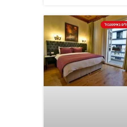
ולים באיסטנבול