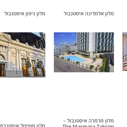
מלון אלמדינה איסטנבול
מלון ניפון איסטנבול
מלון מרמרה איסטנבול –
מלון סופיטל איסטנבול
The Marmara Taksim