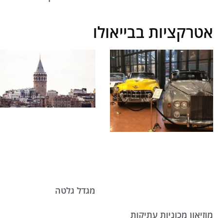
אטרקציות בבייאולו
מגדל גלטה
מוזיאון מכוניות עתיקות