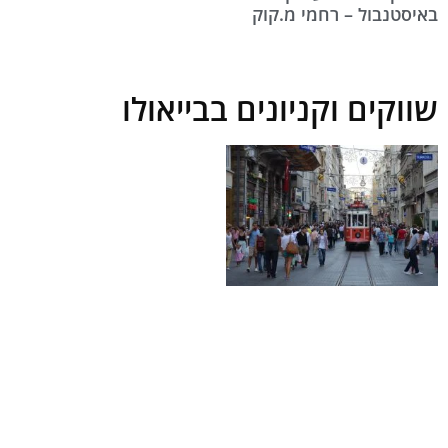
באיסטנבול – רחמי מ.קוק
שווקים וקניונים בבייאולו