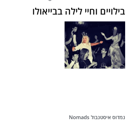
בילויים וחיי לילה בבייאולו
נמדוס איסטנבול Nomads