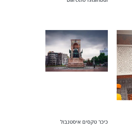
כיכר טקסים איסטנבול