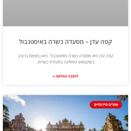
קפה עדן – מסעדה כשרה באיסטנבול
קפה עדן היא מסעדה כשרה באיסטנבול. היא נמצאת ברובע
בשיקטאש ומחזיקה בתעודת כשרות.
לכתבה המלאה »
אתרים תיירותיים