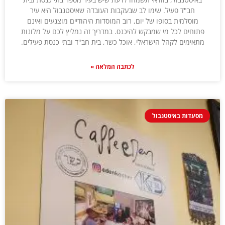
חב"ד פעיל. שימו לב שבעקבות העובדה שאיסטנבול היא עיר
מוסלמית בסופו של יום, רוב המוסדות היהודיים מוצנעים ואינם
פתוחים לכל מי שמבקש להיכנס. במדריך זה נמליץ לכם על מלונות
מתאימים לקהל הישראלי, אוכל כשר, בית חב"ד ובתי כנסת פעילים.
לכתבה המלאה »
מסעדות באיסטנבול