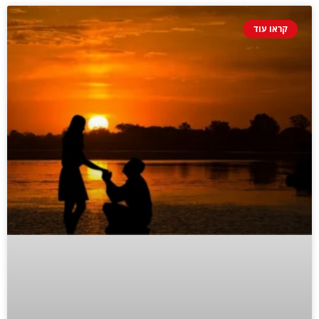
קראו עוד