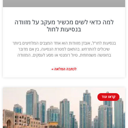
למה כדאי לשים מכשיר מעקב על מזוודה
בנסיעות לחול
בנסיעות לחו"ל, אובדן מזוודות הוא אחד המצבים המלחיצים ביותר
שיכולים להתרחש. בהתאם למטרת הנסיעה, בין אם מדובר
בחופשה משפחתית, טיול רומנטי או מסע לעסקים, המזוודה
לכתבה המלאה »
קראו עוד