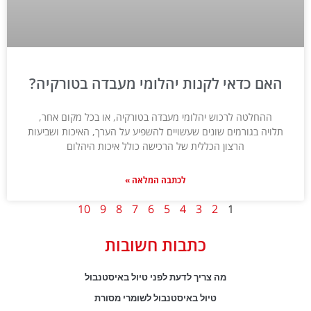
האם כדאי לקנות יהלומי מעבדה בטורקיה?
ההחלטה לרכוש יהלומי מעבדה בטורקיה, או בכל מקום אחר,
תלויה בגורמים שונים שעשויים להשפיע על הערך, האיכות ושביעות
הרצון הכללית של הרכישה כולל איכות היהלום
לכתבה המלאה »
10
9
8
7
6
5
4
3
2
1
כתבות חשובות
מה צריך לדעת לפני טיול באיסטנבול
טיול באיסטנבול לשומרי מסורת