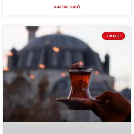
לכתבה המלאה »
קראו עוד