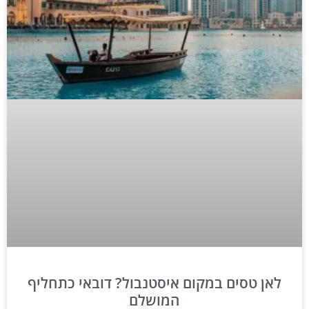
לאן טסים במקום איסטנבול? דובאי כתחליף
המושלם