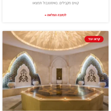
קווים מקבילים. באיסטנבול תמצאו
לכתבה המלאה »
קראו עוד