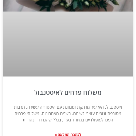
משלוח פרחים לאיסטנבול
איסטנבול, היא עיר מרתקת ומגוונת עם היסטוריה עשירה, תרבות
מטורפת ונופים עוצרי נשימה. בשנים האחרונות, משלוחי פרחים
הפכו לפופולריים במיוחד בעיר, בגלל שהם דרך נהדרת
לכתבה המלאה »