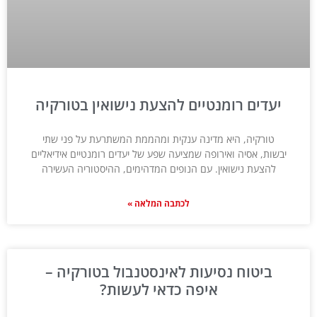
יעדים רומנטיים להצעת נישואין בטורקיה
טורקיה, היא מדינה ענקית ומהממת המשתרעת על פני שתי
יבשות, אסיה ואירופה שמציעה שפע של יעדים רומנטיים אידיאליים
להצעת נישואין. עם הנופים המדהימים, ההיסטוריה העשירה
לכתבה המלאה »
ביטוח נסיעות לאינסטנבול בטורקיה –
איפה כדאי לעשות?