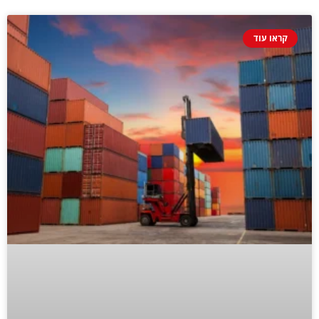
קראו עוד