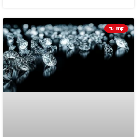
קראו עוד