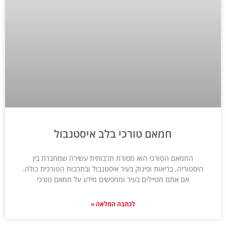
חמאם טורכי בלב איסטנבול
החמאם הטורכי הוא מסורת תרבותית עשירה שמחברת בין
היסטוריה, בריאות ופינוק בעיר איסטנבול ובתרבות הטורכית כולה.
אם אתם מטיילים בעיר ומחפשים מידע על חמאם טורכי
לכתבה המלאה »