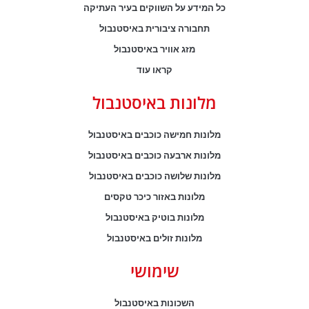
כל המידע על השווקים בעיר העתיקה
תחבורה ציבורית באיסטנבול
מזג אוויר באיסטנבול
קראו עוד
מלונות באיסטנבול
מלונות חמישה כוכבים באיסטנבול
מלונות ארבעה כוכבים באיסטנבול
מלונות שלושה כוכבים באיסטנבול
מלונות באזור כיכר טקסים
מלונות בוטיק באיסטנבול
מלונות זולים באיסטנבול
שימושי
השכונות באיסטנבול