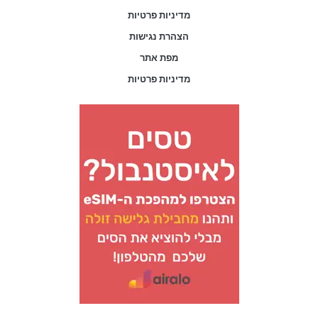
מדיניות פרטיות
הצהרת נגישות
מפת אתר
מדיניות פרטיות