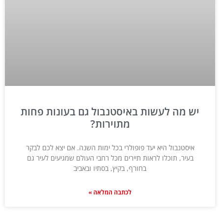
יש מה לעשות באיסטנבול גם בעונות פחות
מתוירות?
איסטנבול היא יעד פופולרי בכל ימות השנה. אם יצא לכם לבקר
בעיר, תוכלו לראות תיירים מכל רחבי העולם שמגיעים לעיר גם
בחורף, בקיץ, בסתיו ובאביב
לכתבה המלאה »