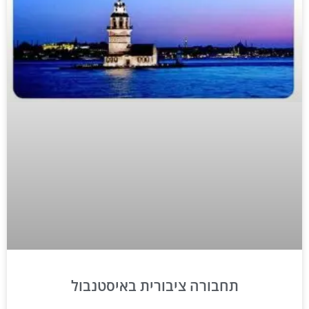
תחבורה ציבורית באיסטנבול