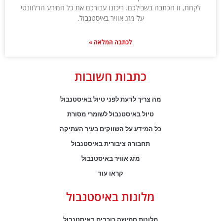
לקחת, זו הכתבה בשבילכם. ריכזנו עבורכם את כל המידע הרלוונטי
על מזג אוויר באיסטנבול.
לכתבה המלאה »
כתבות חשובות
מה צריך לדעת לפני טיול באיסטנבול
טיול באיסטנבול לשומרי מסורת
כל המידע על השווקים בעיר העתיקה
תחבורה ציבורית באיסטנבול
מזג אוויר באיסטנבול
קראו עוד
מלונות באיסטנבול
מלונות חמישה כוכבים באיסטנבול