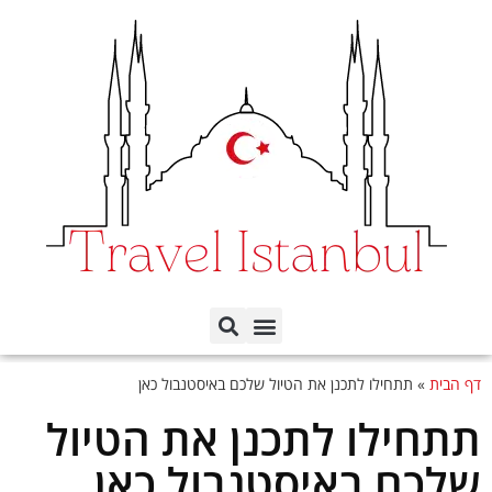
תכנון הטיול לפי ימים
כל השכונות באיסטנבול
דף הבית
»
תתחילו לתכנן את הטיול שלכם באיסטנבול כאן
תתחילו לתכנן את הטיול
שלכם באיסטנבול כאן