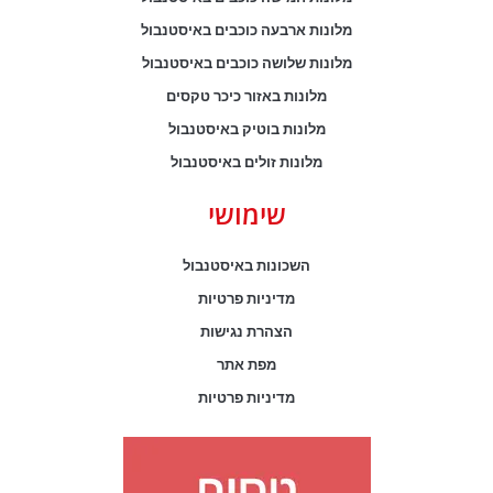
מלונות ארבעה כוכבים באיסטנבול
מלונות שלושה כוכבים באיסטנבול
מלונות באזור כיכר טקסים
מלונות בוטיק באיסטנבול
מלונות זולים באיסטנבול
שימושי
השכונות באיסטנבול
מדיניות פרטיות
הצהרת נגישות
מפת אתר
מדיניות פרטיות