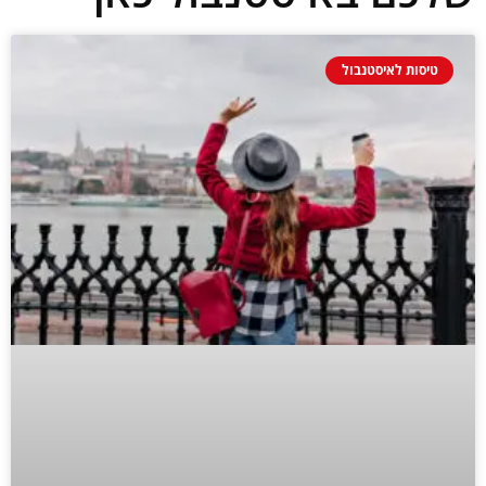
טיסות לאיסטנבול