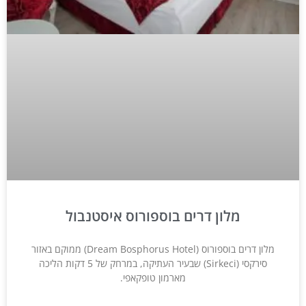
מלון דרים בוספורוס איסטנבול
מלון דרים בוספורוס (Dream Bosphorus Hotel) ממוקם באזור
סירקסי (Sirkeci) שבעיר העתיקה, במרחק של 5 דקות הליכה
מארמון טופקאפי.