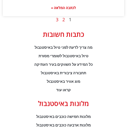
לכתבה המלאה »
3
2
1
כתבות חשובות
מה צריך לדעת לפני טיול באיסטנבול
טיול באיסטנבול לשומרי מסורת
כל המידע על השווקים בעיר העתיקה
תחבורה ציבורית באיסטנבול
מזג אוויר באיסטנבול
קראו עוד
מלונות באיסטנבול
מלונות חמישה כוכבים באיסטנבול
מלונות ארבעה כוכבים באיסטנבול