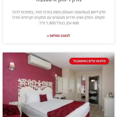
מלון דיוואן (Divan Istanbul) נמצא במרכז העיר, בסמיכות לכיכר
טקסים. המלון מציע חדרים מעוצבים עם מתקנים יוקרתיים ומרכז
ספא ענק בגודל 1,800 מ"ר.
לכתבה המלאה »
מלונות זולים באיסטנבול