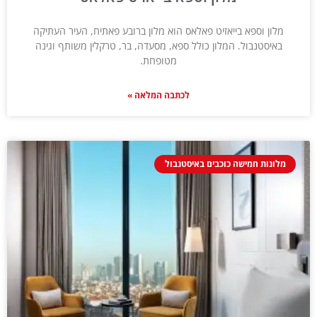
מלון וספא בייאזיט פאלאס הוא מלון ברובע פאתיח, העיר העתיקה
באיסטנבול. המלון כולל ספא, מסעדה, בר, טרקלין משותף וגינה
מטופחת.
לכתבה המלאה »
מלונות חמישה כוכבים באיסטנבול