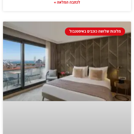
לכתבה המלאה »
מלונות שלושה כוכבים באיסטנבול