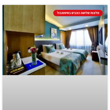
מלונות שלושה כוכבים באיסטנבול