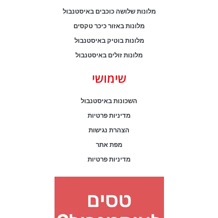
מלונות שלושה כוכבים באיסטנבול
מלונות באזור כיכר טקסים
מלונות בוטיק באיסטנבול
מלונות זולים באיסטנבול
שימושי
השכונות באיסטנבול
מדיניות פרטיות
הצהרת נגישות
מפת אתר
מדיניות פרטיות