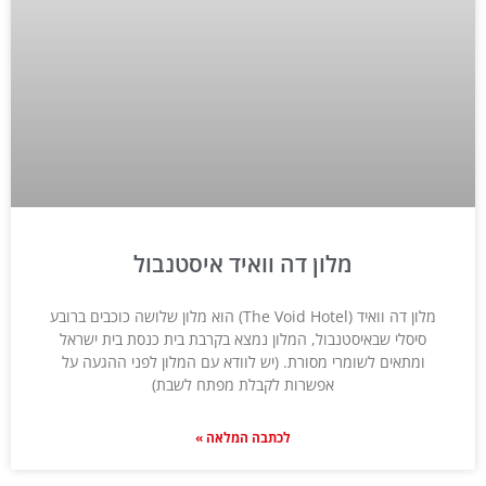
מלון דה וואיד איסטנבול
מלון דה וואיד (The Void Hotel) הוא מלון שלושה כוכבים ברובע
סיסלי שבאיסטנבול, המלון נמצא בקרבת בית כנסת בית ישראל
ומתאים לשומרי מסורת. (יש לוודא עם המלון לפני ההגעה על
אפשרות לקבלת מפתח לשבת)
לכתבה המלאה »