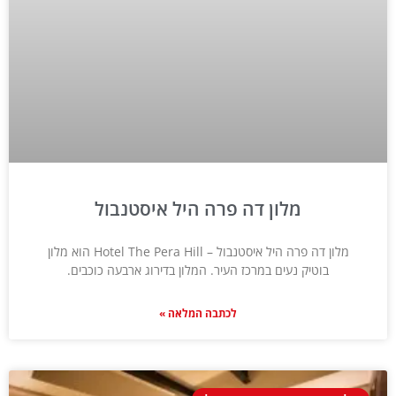
מלון דה פרה היל איסטנבול
מלון דה פרה היל איסטנבול – Hotel The Pera Hill הוא מלון
בוטיק נעים במרכז העיר. המלון בדירוג ארבעה כוכבים.
לכתבה המלאה »