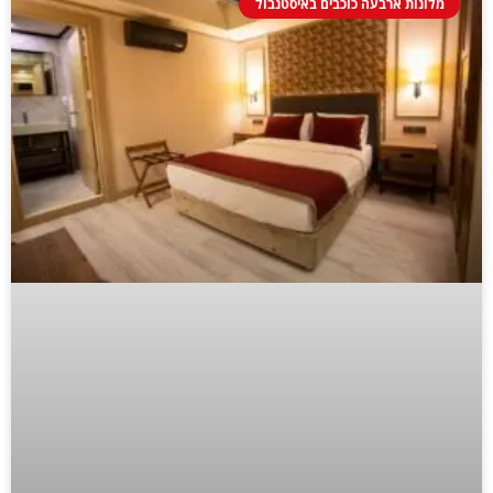
מלונות ארבעה כוכבים באיסטנבול