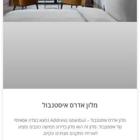
מלון אדרס איסטנבול
מלון אדרס איסטנבול – Address Istanbul נמצא בצדה אסאיתיי
של איסטנבול. מלון זה הוא מלון בדירוג חמישה כוכבים ומציע
לאורחיו מתקנים מצוינים ונקיים.