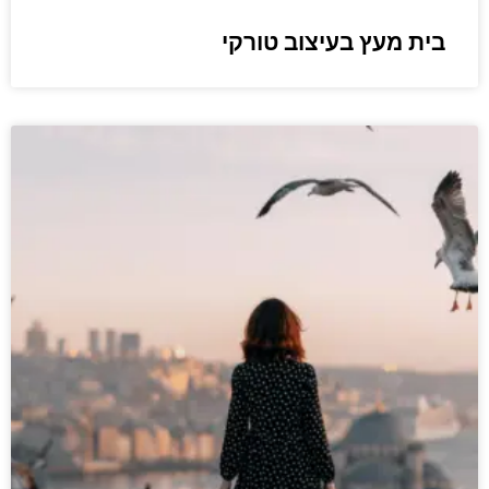
בית מעץ בעיצוב טורקי