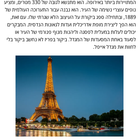
המתויירות ביותר באירופה. הוא מתנשא לגובה של 330 מטרים, ומציע
נופים עוצרי נשימה של העיר. הוא נבנה עבור התערוכה העולמית של
1889, ובתחילה ספג ביקורת על העיצוב הלא שגרתי שלו. עם זאת,
הוא הפך ליצירת מופת אדריכלית ועדות לגאונות הנדסית. המבקרים
יכולים לעלות במעלית לפסגה וליהנות מנוף פנורמי של העיר או
לסעוד באחת המסעדות של המגדל. ביקור בפריז לא נחשב ביקור בלי
לחוות את מגדל אייפל.