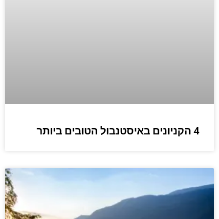
4 הקניונים באיסטנבול הטובים ביותר