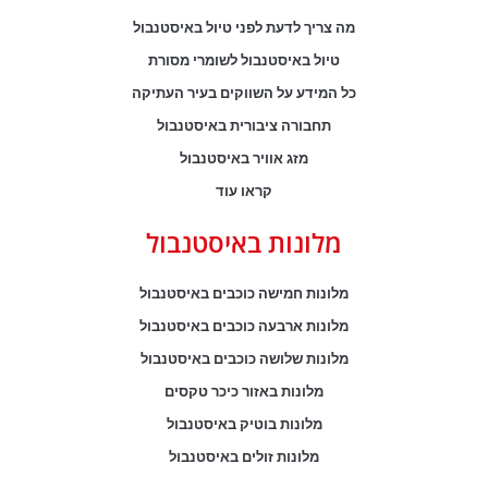
מה צריך לדעת לפני טיול באיסטנבול
טיול באיסטנבול לשומרי מסורת
כל המידע על השווקים בעיר העתיקה
תחבורה ציבורית באיסטנבול
מזג אוויר באיסטנבול
קראו עוד
מלונות באיסטנבול
מלונות חמישה כוכבים באיסטנבול
מלונות ארבעה כוכבים באיסטנבול
מלונות שלושה כוכבים באיסטנבול
מלונות באזור כיכר טקסים
מלונות בוטיק באיסטנבול
מלונות זולים באיסטנבול