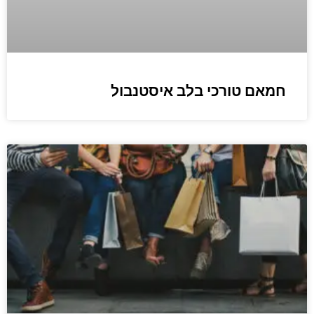
חמאם טורכי בלב איסטנבול