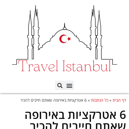
תכנון הטיול לפי ימים
כל השכונות באיסטנבול
דף הבית
»
כל הכתבות
»
6 אטרקציות באירופה שאתם חייבים להכיר
6 אטרקציות באירופה
שאתם חייבים להכיר