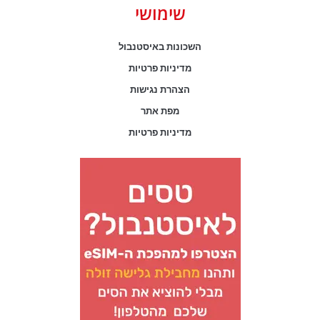
שימושי
השכונות באיסטנבול
מדיניות פרטיות
הצהרת נגישות
מפת אתר
מדיניות פרטיות