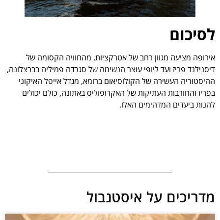
לסיכום
אירופה מציעה מגוון רחב של אטרקציות, מהחוויה הקסומה של
דיסנילנד פריז ועד ליופי עוצר הנשימה של סגרדה פמיליה בברצלונה,
ההיסטוריה העשירה של הקולוסיאום ברומא, מגדל אייפל האיקוני
בפריז והחורבות העתיקות של האקרופוליס באתונה, כולם יכולים
להנות ביעדים המדהימים האלו.
מדריכים על איסטנבול