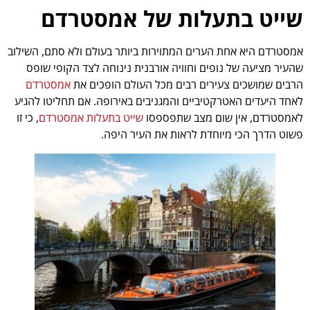
שייט בתעלות של אמסטרדם
אמסטרדם היא אחת הערים המתוירות ביותר בעולם ולא סתם, השילוב
שהעיר מציעה של נופים וחוויה אורבנית נינוחה לצד הקופי שופס
הרבים שמושכים צעירים רבים מכל העולם הופכים את
אמסטרדם
לאחד היעדים האטרקטיביים והמגניבים באירופה. אם תחליטו להגיע
לאמסטרדם, אין שום מצב שתפספסו
שייט בתעלות אמסטרדם
, כי זו
פשוט הדרך הכי מיוחדת לראות את העיר היפה.