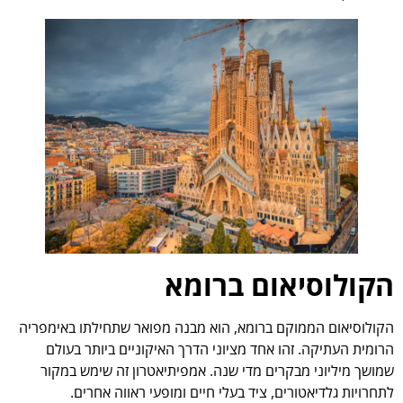
הקולוסיאום ברומא
הקולוסיאום הממוקם ברומא, הוא מבנה מפואר שתחילתו באימפריה
הרומית העתיקה. זהו אחד מציוני הדרך האיקוניים ביותר בעולם
שמושך מיליוני מבקרים מדי שנה. אמפיתיאטרון זה שימש במקור
לתחרויות גלדיאטורים, ציד בעלי חיים ומופעי ראווה אחרים.