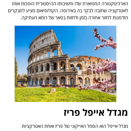
הארכיטקטורה המפוארת שלו וחשיבותו ההיסטורית הופכות אותו
לאטרקציה שחובה לבקר בה באירופה. הקולוסיאום מציע למבקרים
הזדמנות לחזור אחורה בזמן ולחזות בפאר של רומא העתיקה.
מגדל אייפל פריז
מגדל אייפל הוא הסמל האייקוני של פריז ואחת האטרקציות