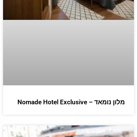
מלון נומאד – Nomade Hotel Exclusive