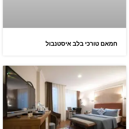
חמאם טורכי בלב איסטנבול