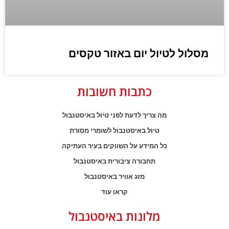
מסלול לטיול יום באזור טקסים
כתבות חשובות
מה צריך לדעת לפני טיול באיסטנבול
טיול באיסטנבול לשומרי מסורת
כל המידע על השווקים בעיר העתיקה
תחבורה ציבורית באיסטנבול
מזג אוויר באיסטנבול
קראו עוד
מלונות באיסטנבול