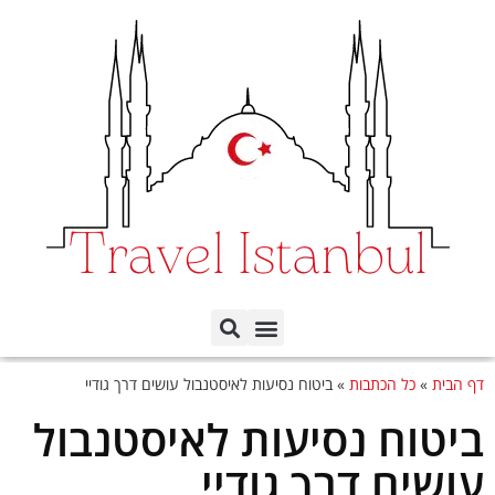
תכנון הטיול לפי ימים
כל השכונות באיסטנבול
דף הבית
»
כל הכתבות
»
ביטוח נסיעות לאיסטנבול עושים דרך גודיי
ביטוח נסיעות לאיסטנבול
עושים דרך גודיי