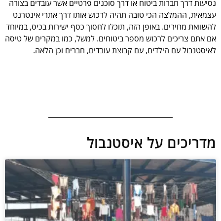
נסיעות דרך חברות ביטוח או דרך סוכנים פרטיים אשר עובדים בצורה
עצמאית, ההמלצה הכי טובה תהיה לרכוש אותו דרך אתרי אינטרנט
להשוואת מחירים. באופן הזה, תוכלו לחסוך כסף ישירות בכיס, במיוחד
אם אתם צריכים לרכוש מספר ביטוחים. למשל, כמו במקרים של טיסה
לאיסטנבול עם הילדים, עם קבוצת עובדים, חברים וכן הלאה.
מדריכים על איסטנבול