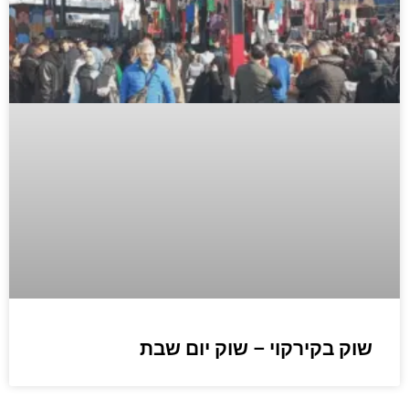
שוק בקירקוי – שוק יום שבת