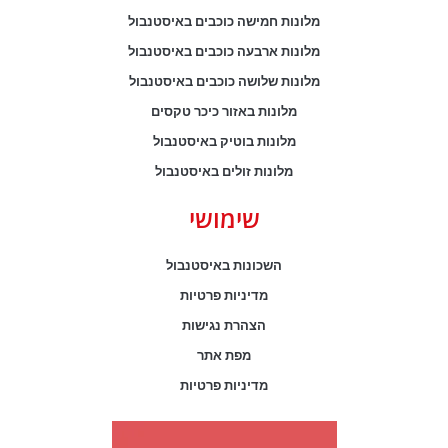
מלונות חמישה כוכבים באיסטנבול
מלונות ארבעה כוכבים באיסטנבול
מלונות שלושה כוכבים באיסטנבול
מלונות באזור כיכר טקסים
מלונות בוטיק באיסטנבול
מלונות זולים באיסטנבול
שימושי
השכונות באיסטנבול
מדיניות פרטיות
הצהרת נגישות
מפת אתר
מדיניות פרטיות