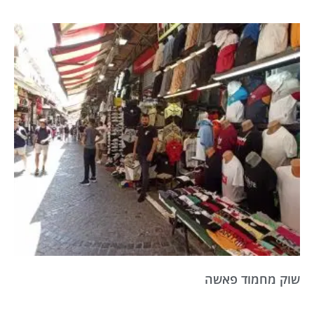
שוק מחמוד פאשה