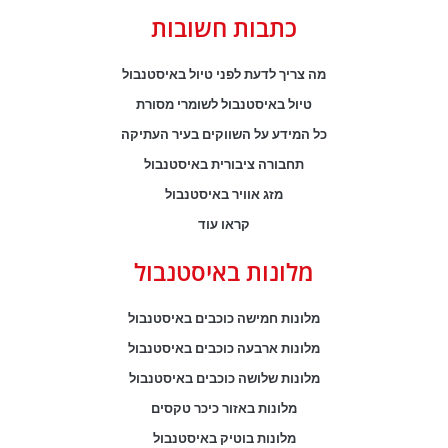
כתבות חשובות
מה צריך לדעת לפני טיול באיסטנבול
טיול באיסטנבול לשומרי מסורת
כל המידע על השווקים בעיר העתיקה
תחבורה ציבורית באיסטנבול
מזג אוויר באיסטנבול
קראו עוד
מלונות באיסטנבול
מלונות חמישה כוכבים באיסטנבול
מלונות ארבעה כוכבים באיסטנבול
מלונות שלושה כוכבים באיסטנבול
מלונות באזור כיכר טקסים
מלונות בוטיק באיסטנבול