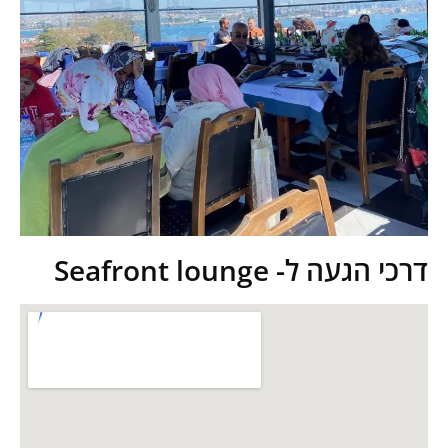
דרכי הגעה ל- Seafront lounge