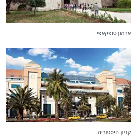
ארמון טופקאפי
קניון היסטוריה