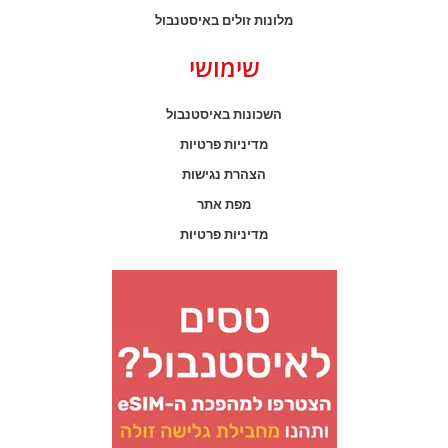
מלונות זולים באיסטנבול
שימושי
השכונות באיסטנבול
מדיניות פרטיות
הצהרת נגישות
מפת אתר
מדיניות פרטיות