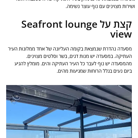
ושירות מצוינים עם נוף עוצר נשימה.
קצת על Seafront lounge
view
מסעדה נהדרת שנמצאת בקומה העליונה של אחד ממלונות העיר
העתיקה. במסעדה יש מנות דגים, בשר וסלטים מצוינים.
מהמסעדה יש נוף לעבר כל העיר העתיקה והים. מומלץ להגיע
ביום נעים בגלל הרוחות שמגיעות מהים.