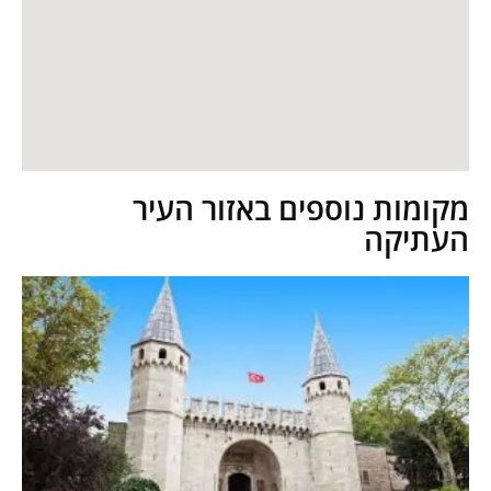
מקומות נוספים באזור העיר
העתיקה​​