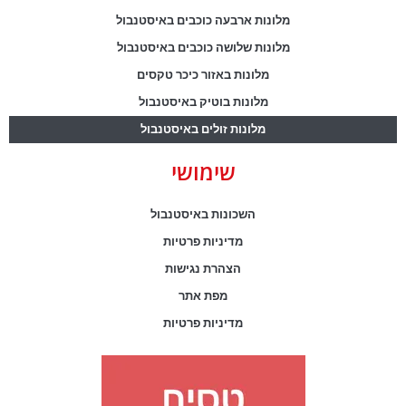
מלונות ארבעה כוכבים באיסטנבול
מלונות שלושה כוכבים באיסטנבול
מלונות באזור כיכר טקסים
מלונות בוטיק באיסטנבול
מלונות זולים באיסטנבול
שימושי
השכונות באיסטנבול
מדיניות פרטיות
הצהרת נגישות
מפת אתר
מדיניות פרטיות