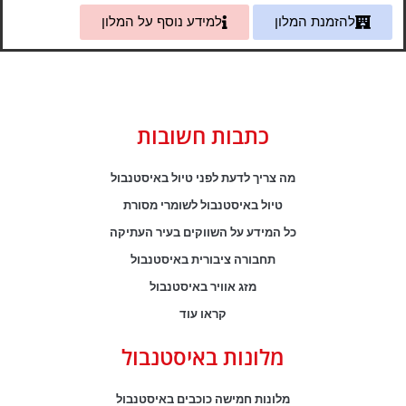
להזמנת המלון
למידע נוסף על המלון
כתבות חשובות
מה צריך לדעת לפני טיול באיסטנבול
טיול באיסטנבול לשומרי מסורת
כל המידע על השווקים בעיר העתיקה
תחבורה ציבורית באיסטנבול
מזג אוויר באיסטנבול
קראו עוד
מלונות באיסטנבול
מלונות חמישה כוכבים באיסטנבול