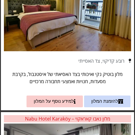
רובע קדיקוי, צד האסייתי
מלון בוטיק נקי ואיכותי בצד האסיאתי של איסטנבול, בקרבת
מסעדות, חנויות ואמצעי תחבורה מרכזיים
להזמנת המלון
למידע נוסף על המלון
מלון נאבו קאראקוי – Nabu Hotel Karaköy