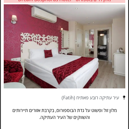
עיר עתיקה רובע פאתיח (Fatih)
מלון זול ופשוט על גדת הבוספורוס, בקרבת אזורים תיירותים
והשווקים של העיר העתיקה.