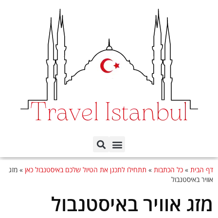
תכנון הטיול לפי ימים
כל השכונות באיסטנבול
דף הבית
»
כל הכתבות
»
תתחילו לתכנן את הטיול שלכם באיסטנבול כאן
»
מזג
אוויר באיסטנבול
מזג אוויר באיסטנבול