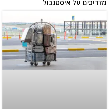
מדריכים על איסטנבול