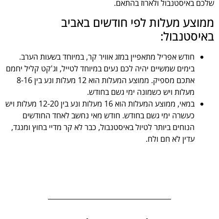
שלכם באיסטנבול ולארוז בהתאם.
ממוצע מעלות לפי חודשים באביב
באיסטנבול:
חודש אפריל מתאפיין במזג אוויר קר, במיוחד בשעות הערב.
בימים שמשיים יהיה לכם נעים במיוחד לטייל, וג'קט קליל יחמם
אתכם מספיק. ממוצע המעלות הוא 12 מעלות ונע בין 8-16
מעלות ויש כשמונה ימי גשם בחודש.
במאי, ממוצע המעלות הוא 16 מעלות ונע בין 12-20 מעלות ויש
כעשרה ימי גשם בחודש. חודש מאי נחשב לאחד החודשים
הנוחים ביותר לטיול באיסטנבול, כבר לא קר מדיי בחוץ ומנגד,
עדין לא חם ולח.