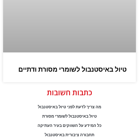
טיול באיסטנבול לשומרי מסורת ודתיים
כתבות חשובות
מה צריך לדעת לפני טיול באיסטנבול
טיול באיסטנבול לשומרי מסורת
כל המידע על השווקים בעיר העתיקה
תחבורה ציבורית באיסטנבול