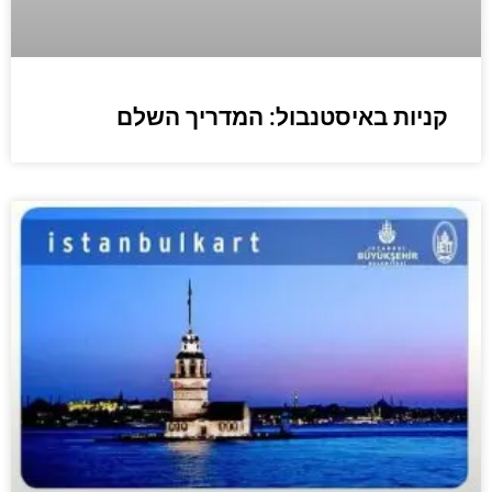
קניות באיסטנבול: המדריך השלם