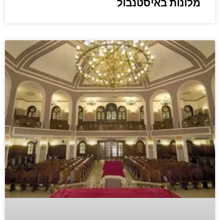
מלונות באיסטנבול