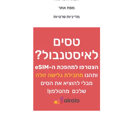
מפת אתר
מדיניות פרטיות