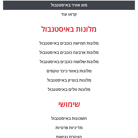
מזג אוויר באיסטנבול
קראו עוד
מלונות באיסטנבול
מלונות חמישה כוכבים באיסטנבול
מלונות ארבעה כוכבים באיסטנבול
מלונות שלושה כוכבים באיסטנבול
מלונות באזור כיכר טקסים
מלונות בוטיק באיסטנבול
מלונות זולים באיסטנבול
שימושי
השכונות באיסטנבול
מדיניות פרטיות
הצהרת נגישות