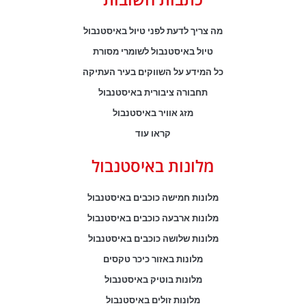
מה צריך לדעת לפני טיול באיסטנבול
טיול באיסטנבול לשומרי מסורת
כל המידע על השווקים בעיר העתיקה
תחבורה ציבורית באיסטנבול
מזג אוויר באיסטנבול
קראו עוד
מלונות באיסטנבול
מלונות חמישה כוכבים באיסטנבול
מלונות ארבעה כוכבים באיסטנבול
מלונות שלושה כוכבים באיסטנבול
מלונות באזור כיכר טקסים
מלונות בוטיק באיסטנבול
מלונות זולים באיסטנבול