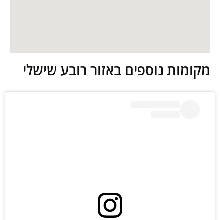
מקומות נוספים באזור רובע שישלי