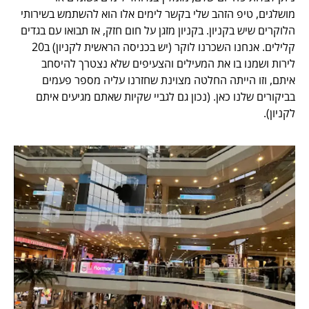
מושלגים, טיפ הזהב שלי בקשר לימים אלו הוא להשתמש בשירותי
הלוקרים שיש בקניון. בקניון מזגן על חום חזק, אז תבואו עם בגדים
קלילים. אנחנו השכרנו לוקר (יש בכניסה הראשית לקניון) ב20
לירות ושמנו בו את המעילים והצעיפים שלא נצטרך להיסחב
איתם, וזו הייתה החלטה מצוינת שחזרנו עליה מספר פעמים
בביקורים שלנו כאן. (נכון גם לגביי שקיות שאתם מגיעים איתם
לקניון).