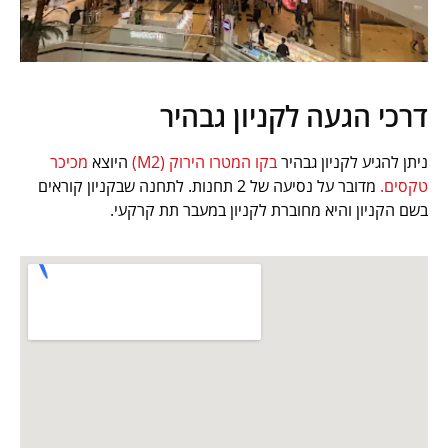
דרכי הגעה לקניון גבהיר
ניתן להגיע לקניון גבהיר
בקו המטרו הירוק (M2)
היוצא
מכיכר
טקסים.
מדובר על נסיעה של 2 תחנות. לתחנה שבקניון קוראים
בשם הקניון והיא מחוברת לקניון במעבר תת קרקעי.