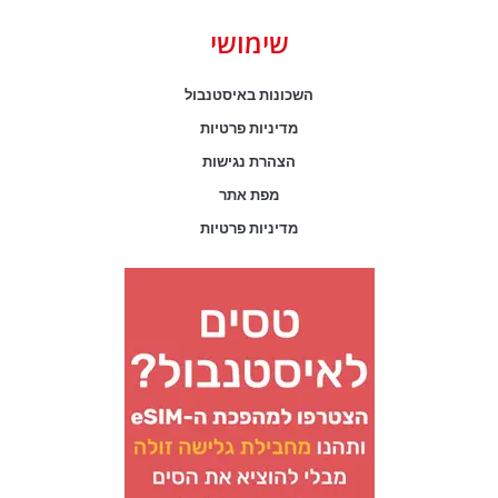
שימושי
השכונות באיסטנבול
מדיניות פרטיות
הצהרת נגישות
מפת אתר
מדיניות פרטיות