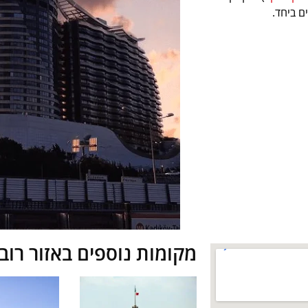
ים ביחד.
מקומות נוספים באזור רו