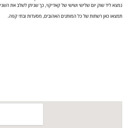
נמצא ליד שוק יום שלישי ושישי של קאדיקוי, כך שניתן לשלב את השני
תמצאו כאן רשתות של כל המותגים האהובים, מסעדות ובתי קפה.