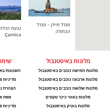
מגדל מיידן – מגדל
גבעת הכלה 
הבתולה
Çamlıca
מלונות באיסטנבול
שימו
מלונות חמישה כוכבים באיסטנבול
השכונות בא
מלונות ארבעה כוכבים באיסטנבול
מדיניות פ
מלונות שלושה כוכבים באיסטנבול
הצהרת נג
מלונות באזור כיכר טקסים
מפת א
מלונות בוטיק באיסטנבול
מדיניות פ