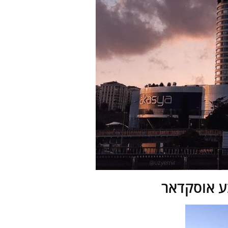
בע אוסקדאר