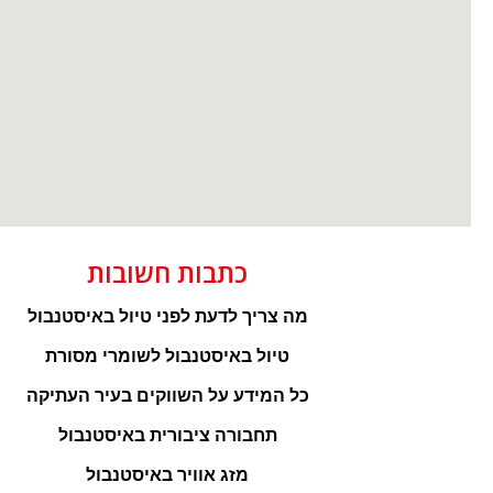
כתבות חשובות
מה צריך לדעת לפני טיול באיסטנבול
טיול באיסטנבול לשומרי מסורת
כל המידע על השווקים בעיר העתיקה
תחבורה ציבורית באיסטנבול
מזג אוויר באיסטנבול